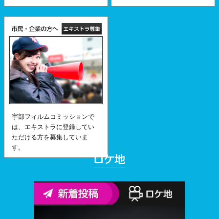
宇部フィルムコミッションで
は、エキストラに登録してい
ただける方を募集していま
す。