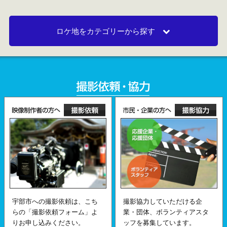
ロケ地をカテゴリーから探す
宇部市への撮影依頼は、こち
撮影協力していただける企
らの「撮影依頼フォーム」よ
業・団体、ボランティアスタ
りお申し込みください。
ッフを募集しています。