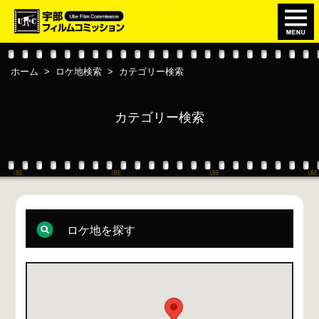
このページの本文へ移動
ホーム
>
ロケ地検索
>
カテゴリー検索
カテゴリー検索
ロケ地を探す