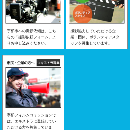
宇部市への撮影依頼は、こち
撮影協力していただける企
らの「撮影依頼フォーム」よ
業・団体、ボランティアスタ
りお申し込みください。
ッフを募集しています。
宇部フィルムコミッションで
は、エキストラに登録してい
ただける方を募集していま