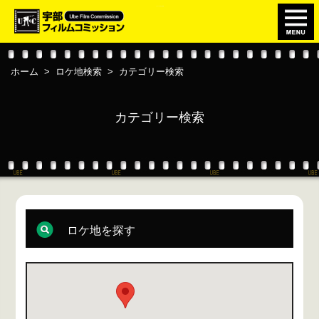
このページの本文へ移動
ホーム
>
ロケ地検索
>
カテゴリー検索
カテゴリー検索
ロケ地を探す