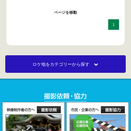
ページを移動
1
ロケ地をカテゴリーから探す