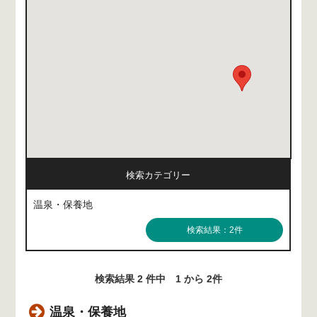
検索カテゴリー
温泉・保養地
検索結果：2件
検索結果 2 件中 1 から 2件
温泉・保養地