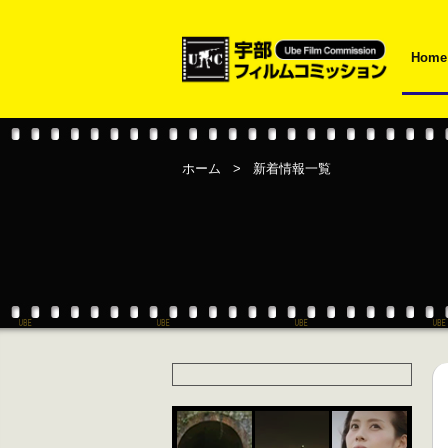
Home
ホーム
>
新着情報一覧