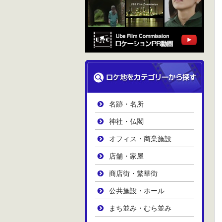
名跡・名所
神社・仏閣
オフィス・商業施設
店舗・家屋
商店街・繁華街
公共施設・ホール
まち並み・むら並み